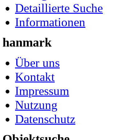
Detaillierte Suche
Informationen
hanmark
Über uns
Kontakt
Impressum
Nutzung
Datenschutz
Objektsuche