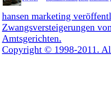
hansen marketing veröffentl
Zwangsversteigerungen von
Amtsgerichten.
Copyright © 1998-2011. All