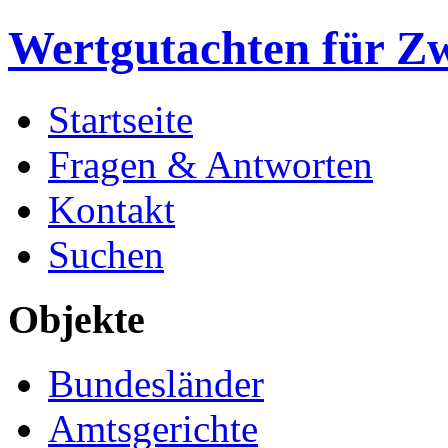
Wertgutachten für Z
Startseite
Fragen & Antworten
Kontakt
Suchen
Objekte
Bundesländer
Amtsgerichte