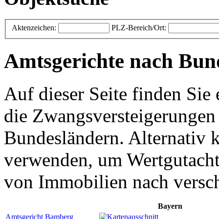
Aktenzeichen:
PLZ-Bereich/Ort:
Amtsgerichte nach Bun
Auf dieser Seite finden Sie
die Zwangsversteigerungen 
Bundesländern. Alternativ 
verwenden, um Wertgutacht
von Immobilien nach versch
Bayern
Amtsgericht Bamberg