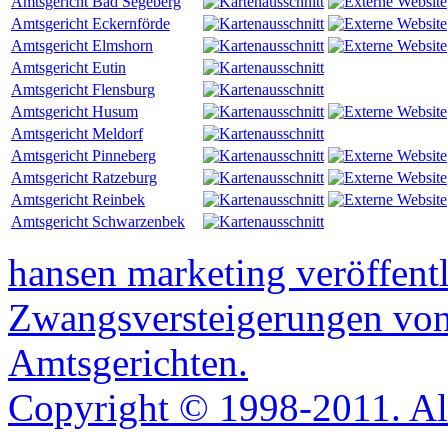
Amtsgericht Bad Segeberg
Amtsgericht Eckernförde
Amtsgericht Elmshorn
Amtsgericht Eutin
Amtsgericht Flensburg
Amtsgericht Husum
Amtsgericht Meldorf
Amtsgericht Pinneberg
Amtsgericht Ratzeburg
Amtsgericht Reinbek
Amtsgericht Schwarzenbek
hansen marketing veröffentl
Zwangsversteigerungen von
Amtsgerichten.
Copyright © 1998-2011. All