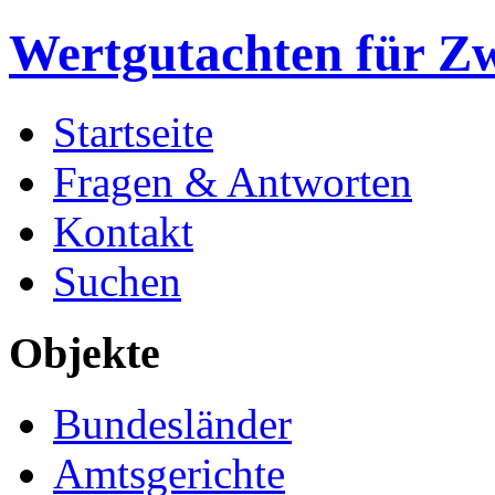
Wertgutachten für Z
Startseite
Fragen & Antworten
Kontakt
Suchen
Objekte
Bundesländer
Amtsgerichte