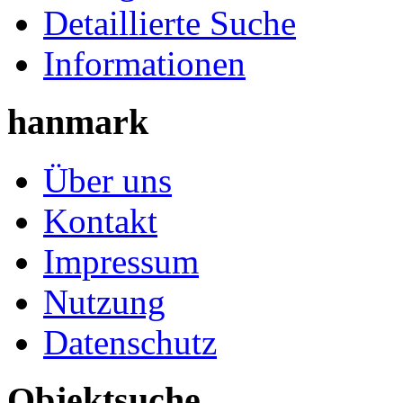
Detaillierte Suche
Informationen
hanmark
Über uns
Kontakt
Impressum
Nutzung
Datenschutz
Objektsuche