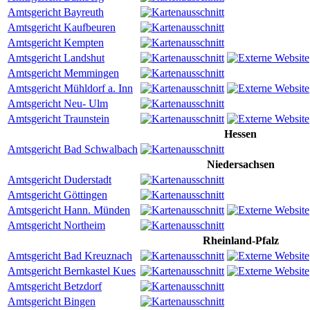
Amtsgericht Bayreuth
Amtsgericht Kaufbeuren
Amtsgericht Kempten
Amtsgericht Landshut
Amtsgericht Memmingen
Amtsgericht Mühldorf a. Inn
Amtsgericht Neu- Ulm
Amtsgericht Traunstein
Hessen
Amtsgericht Bad Schwalbach
Niedersachsen
Amtsgericht Duderstadt
Amtsgericht Göttingen
Amtsgericht Hann. Münden
Amtsgericht Northeim
Rheinland-Pfalz
Amtsgericht Bad Kreuznach
Amtsgericht Bernkastel Kues
Amtsgericht Betzdorf
Amtsgericht Bingen