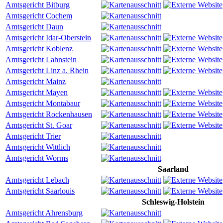
Amtsgericht Bitburg
Amtsgericht Cochem
Amtsgericht Daun
Amtsgericht Idar-Oberstein
Amtsgericht Koblenz
Amtsgericht Lahnstein
Amtsgericht Linz a. Rhein
Amtsgericht Mainz
Amtsgericht Mayen
Amtsgericht Montabaur
Amtsgericht Rockenhausen
Amtsgericht St. Goar
Amtsgericht Trier
Amtsgericht Wittlich
Amtsgericht Worms
Saarland
Amtsgericht Lebach
Amtsgericht Saarlouis
Schleswig-Holstein
Amtsgericht Ahrensburg