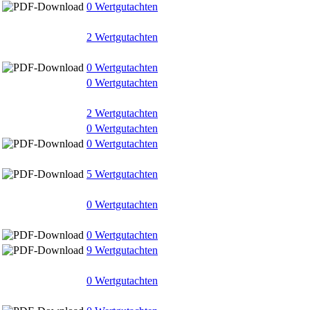
0 Wertgutachten
2 Wertgutachten
0 Wertgutachten
0 Wertgutachten
2 Wertgutachten
0 Wertgutachten
0 Wertgutachten
5 Wertgutachten
0 Wertgutachten
0 Wertgutachten
9 Wertgutachten
0 Wertgutachten