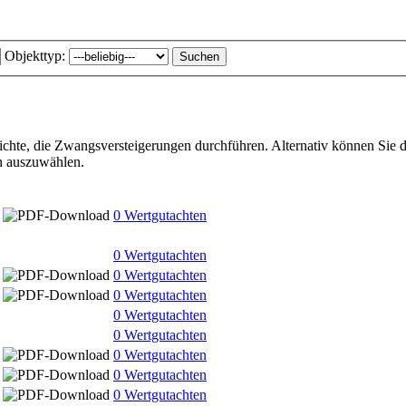
Objekttyp:
richte, die Zwangsversteigerungen durchführen. Alternativ können Sie 
n auszuwählen.
0 Wertgutachten
0 Wertgutachten
0 Wertgutachten
0 Wertgutachten
0 Wertgutachten
0 Wertgutachten
0 Wertgutachten
0 Wertgutachten
0 Wertgutachten