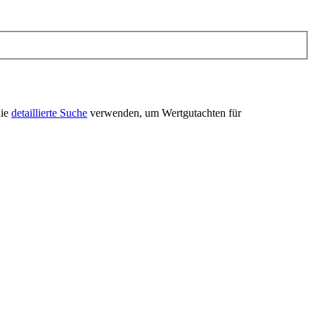
die
detaillierte Suche
verwenden, um Wertgutachten für