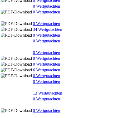
0 Wertgutachten
0 Wertgutachten
0 Wertgutachten
0 Wertgutachten
34 Wertgutachten
0 Wertgutachten
0 Wertgutachten
0 Wertgutachten
0 Wertgutachten
0 Wertgutachten
6 Wertgutachten
0 Wertgutachten
0 Wertgutachten
13 Wertgutachten
0 Wertgutachten
0 Wertgutachten