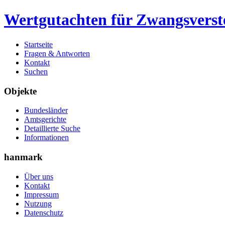
Wertgutachten für Zwangsverst
Startseite
Fragen & Antworten
Kontakt
Suchen
Objekte
Bundesländer
Amtsgerichte
Detaillierte Suche
Informationen
hanmark
Über uns
Kontakt
Impressum
Nutzung
Datenschutz