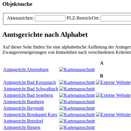
Objektsuche
Aktenzeichen:
PLZ-Bereich/Ort:
Amtsgerichte nach Alphabet
Auf dieser Seite finden Sie eine alphabetische Auflistung der Amtsge
Zwangsversteigerungen von Immobilien nach verschiedenen Kriterie
A
Amtsgericht Ahrensburg
B
Amtsgericht Bad Kreuznach
Amtsgericht Bad Schwalbach
Amtsgericht Bad Segeberg
Amtsgericht Bamberg
Amtsgericht Bayreuth
Amtsgericht Bernkastel Kues
Amtsgericht Betzdorf
Amtsgericht Bingen